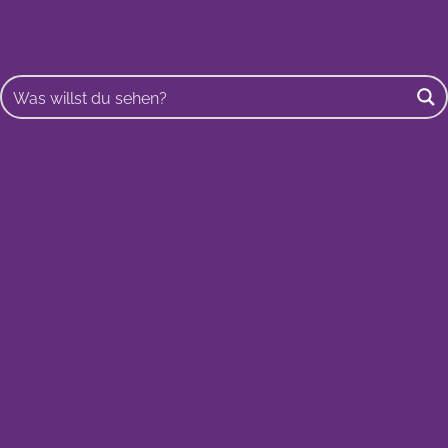
Buscar