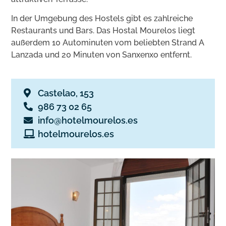
In der Umgebung des Hostels gibt es zahlreiche
Restaurants und Bars. Das Hostal Mourelos liegt
außerdem 10 Autominuten vom beliebten Strand A
Lanzada und 20 Minuten von Sanxenxo entfernt.
Castelao, 153
986 73 02 65
info@hotelmourelos.es
hotelmourelos.es