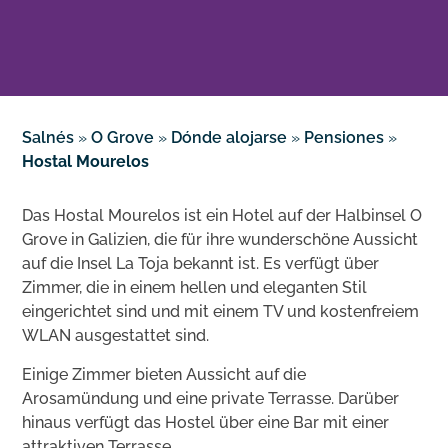
Salnés
»
O Grove
»
Dónde alojarse
»
Pensiones
»
Hostal Mourelos
Das Hostal Mourelos ist ein Hotel auf der Halbinsel O
Grove in Galizien, die für ihre wunderschöne Aussicht
auf die Insel La Toja bekannt ist. Es verfügt über
Zimmer, die in einem hellen und eleganten Stil
eingerichtet sind und mit einem TV und kostenfreiem
WLAN ausgestattet sind.
Einige Zimmer bieten Aussicht auf die
Arosamündung und eine private Terrasse. Darüber
hinaus verfügt das Hostel über eine Bar mit einer
attraktiven Terrasse.