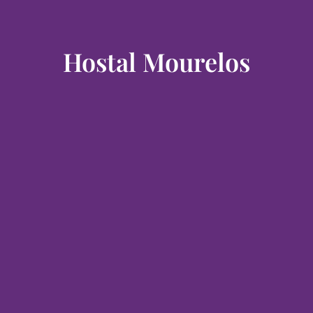
Hostal Mourelos