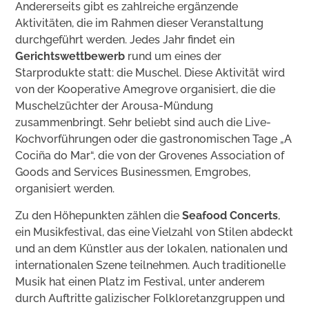
Andererseits gibt es zahlreiche ergänzende
Aktivitäten, die im Rahmen dieser Veranstaltung
durchgeführt werden. Jedes Jahr findet ein
Gerichtswettbewerb
rund um eines der
Starprodukte statt: die Muschel. Diese Aktivität wird
von der Kooperative Amegrove organisiert, die die
Muschelzüchter der Arousa-Mündung
zusammenbringt. Sehr beliebt sind auch die Live-
Kochvorführungen oder die gastronomischen Tage „A
Cociña do Mar“, die von der Grovenes Association of
Goods and Services Businessmen, Emgrobes,
organisiert werden.
Zu den Höhepunkten zählen die
Seafood Concerts
,
ein Musikfestival, das eine Vielzahl von Stilen abdeckt
und an dem Künstler aus der lokalen, nationalen und
internationalen Szene teilnehmen. Auch traditionelle
Musik hat einen Platz im Festival, unter anderem
durch Auftritte galizischer Folkloretanzgruppen und