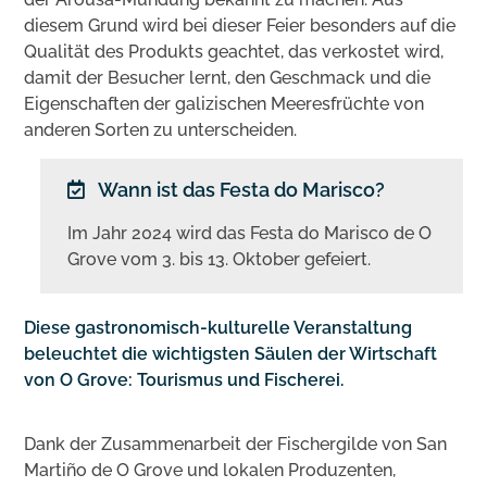
diesem Grund wird bei dieser Feier besonders auf die
Qualität des Produkts geachtet, das verkostet wird,
damit der Besucher lernt, den Geschmack und die
Eigenschaften der galizischen Meeresfrüchte von
anderen Sorten zu unterscheiden.
Wann ist das Festa do Marisco?
Im Jahr 2024 wird das Festa do Marisco de O
Grove vom 3. bis 13. Oktober gefeiert.
Diese gastronomisch-kulturelle Veranstaltung
beleuchtet die wichtigsten Säulen der Wirtschaft
von O Grove: Tourismus und Fischerei.
Dank der Zusammenarbeit der Fischergilde von San
Martiño de O Grove und lokalen Produzenten,