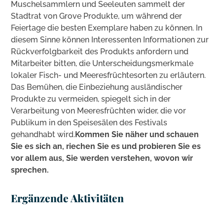
Muschelsammlern und Seeleuten sammelt der
Stadtrat von Grove Produkte, um während der
Feiertage die besten Exemplare haben zu können. In
diesem Sinne können Interessenten Informationen zur
Rückverfolgbarkeit des Produkts anfordern und
Mitarbeiter bitten, die Unterscheidungsmerkmale
lokaler Fisch- und Meeresfrüchtesorten zu erläutern.
Das Bemühen, die Einbeziehung ausländischer
Produkte zu vermeiden, spiegelt sich in der
Verarbeitung von Meeresfrüchten wider, die vor
Publikum in den Speisesälen des Festivals
gehandhabt wird.
Kommen Sie näher und schauen
Sie es sich an, riechen Sie es und probieren Sie es
vor allem aus, Sie werden verstehen, wovon wir
sprechen.
Ergänzende Aktivitäten