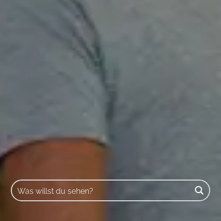
Buscar