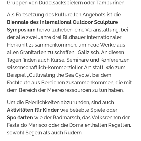
Gruppen von Dudelsackspielern oder Tamburinen.
Als Fortsetzung des kulturellen Angebots ist die
Biennale des International Outdoor Sculpture
Symposium
hervorzuheben, eine Veranstaltung, bei
der alle zwei Jahre drei Bildhauer internationaler
Herkunft zusammenkommen, um neue Werke aus
allen Granitarten zu schaffen . Galizisch. An diesen
Tagen finden auch Kurse, Seminare und Konferenzen
wissenschaftlich-kommerzieller Art statt, wie zum
Beispiel „Cultivating the Sea Cycle“, bei dem
Fachleute aus Bereichen zusammenkommen, die mit
dem Bereich der Meeresressourcen zu tun haben.
Um die Feierlichkeiten abzurunden, sind auch
Aktivitäten für Kinder
wie beliebte Spiele oder
Sportarten
wie der Radmarsch, das Volksrennen der
Festa do Marisco oder die Dorna enthalten Regatten,
sowohl Segeln als auch Rudern.