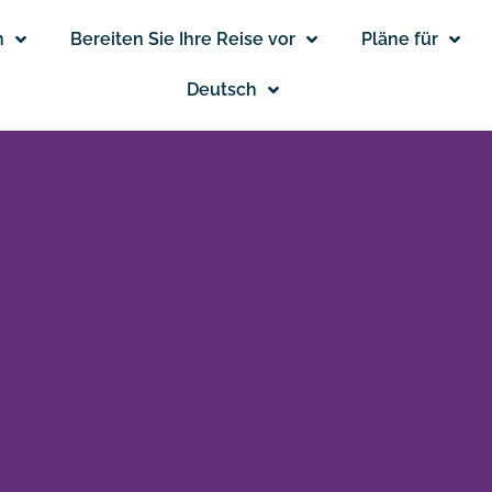
n
Bereiten Sie Ihre Reise vor
Pläne für
Deutsch