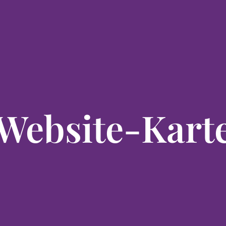
Website-Kart