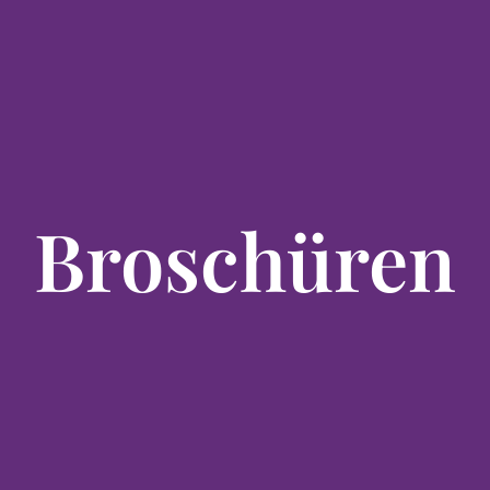
Broschüren