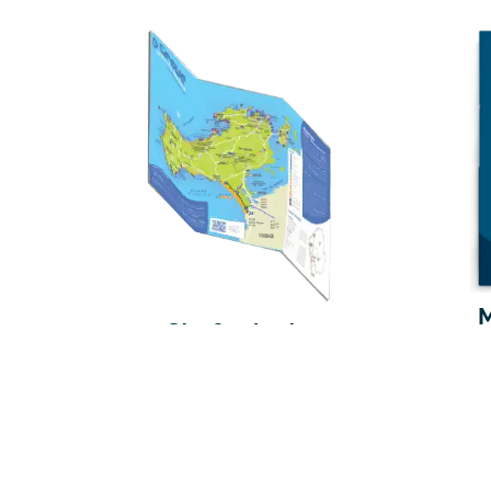
Straßenkarte