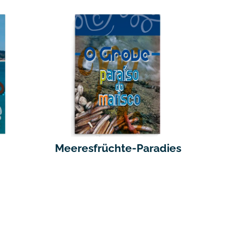
Meeresfrüchte-Paradies