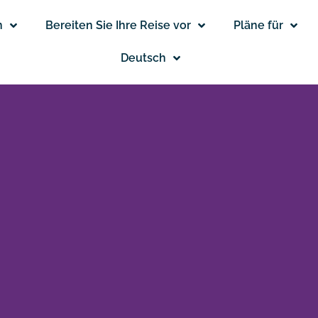
n
Bereiten Sie Ihre Reise vor
Pläne für
Deutsch