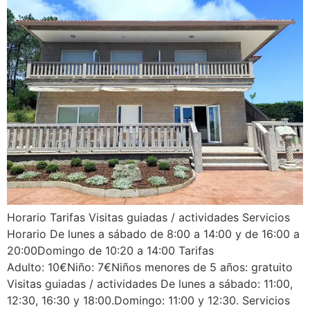
Horario Tarifas Visitas guiadas / actividades Servicios
Horario De lunes a sábado de 8:00 a 14:00 y de 16:00 a
20:00Domingo de 10:20 a 14:00 Tarifas
Adulto: 10€Niño: 7€Niños menores de 5 años: gratuito
Visitas guiadas / actividades De lunes a sábado: 11:00,
12:30, 16:30 y 18:00.Domingo: 11:00 y 12:30. Servicios