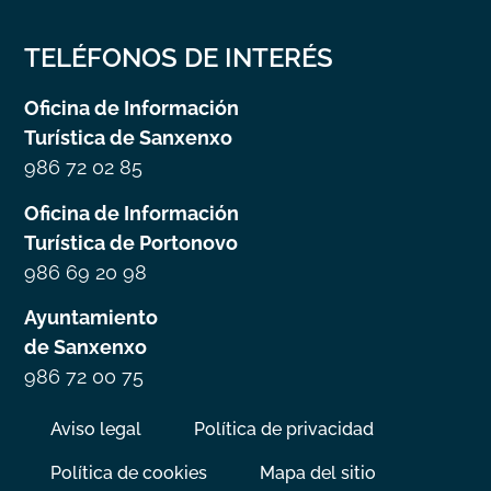
TELÉFONOS DE INTERÉS
Oficina de Información
Turística de Sanxenxo
986 72 02 85
Oficina de Información
Turística de Portonovo
986 69 20 98
Ayuntamiento
de Sanxenxo
986 72 00 75
Aviso legal
Política de privacidad
Política de cookies
Mapa del sitio