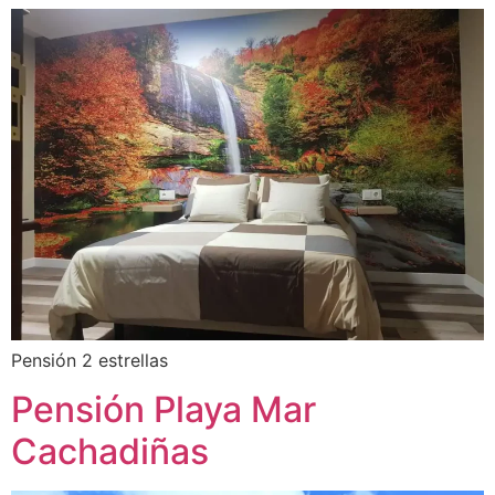
Pensión 2 estrellas
Pensión Playa Mar
Cachadiñas