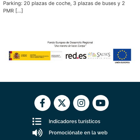
Parking: 20 plazas de coche, 3 plazas de buses y 2
PMR […]
Indicadores turísticos
Promociónate en la web