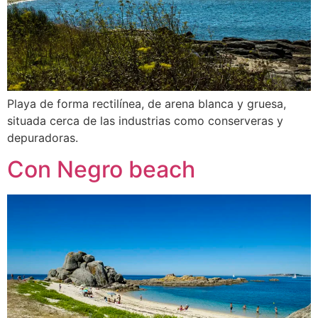
Playa de forma rectilínea, de arena blanca y gruesa,
situada cerca de las industrias como conserveras y
depuradoras.
Con Negro beach