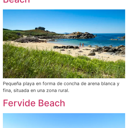
Pequeña playa en forma de concha de arena blanca y
fina, situada en una zona rural.
Fervide Beach