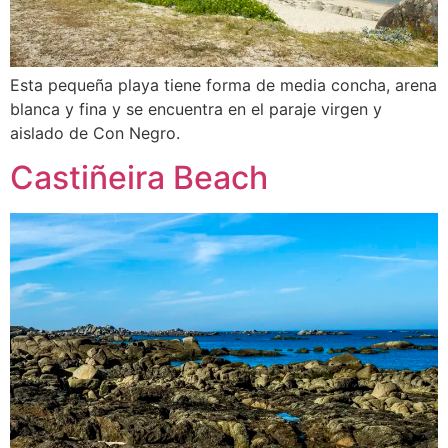
Esta pequeña playa tiene forma de media concha, arena
blanca y fina y se encuentra en el paraje virgen y
aislado de Con Negro.
Castiñeira Beach