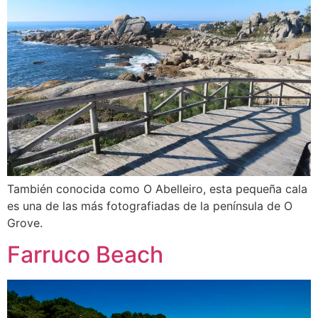
También conocida como O Abelleiro, esta pequeña cala
es una de las más fotografiadas de la península de O
Grove.
Farruco Beach