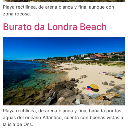
Playa rectilínea, de arena blanca y fina, aunque con
zona rocosa.
Burato da Londra Beach
Playa rectilínea, de arena blanca y fina, bañada por las
aguas del océano Atlántico, cuenta con buenas vistas a
la isla de Ons.