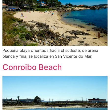
Pequeña playa orientada hacia el sudeste, de arena
blanca y fina, se localiza en San Vicente do Mar.
Conroibo Beach