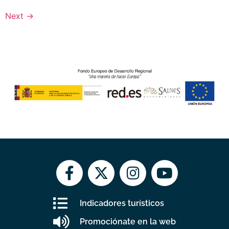
Next
→
Indicadores turísticos
Promociónate en la web