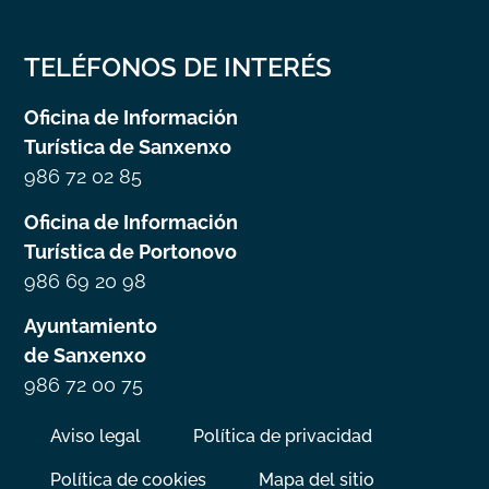
TELÉFONOS DE INTERÉS
Oficina de Información
Turística de Sanxenxo
986 72 02 85
Oficina de Información
Turística de Portonovo
986 69 20 98
Ayuntamiento
de Sanxenxo
986 72 00 75
Aviso legal
Política de privacidad
Política de cookies
Mapa del sitio