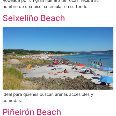
Rodeada por un gran número de rocas, recibe su
nombre de una piscina circular en su fondo.
Seixeliño Beach
Ideal para quienes buscan arenas accesibles y
cómodas.
Piñeirón Beach