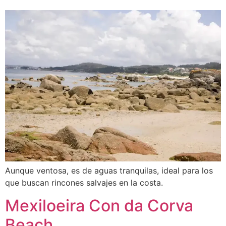
Aunque ventosa, es de aguas tranquilas, ideal para los
que buscan rincones salvajes en la costa.
Mexiloeira Con da Corva
Beach