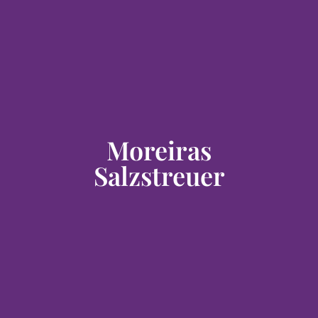
Moreiras
Salzstreuer