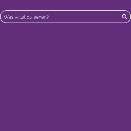
Buscar