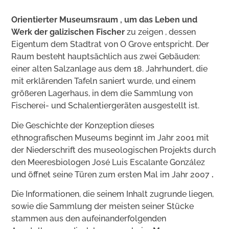
Orientierter Museumsraum , um
das Leben und
Werk der galizischen Fischer
zu zeigen , dessen
Eigentum dem Stadtrat von O Grove entspricht. Der
Raum besteht hauptsächlich aus zwei Gebäuden:
einer alten Salzanlage aus dem 18. Jahrhundert, die
mit erklärenden Tafeln saniert wurde, und einem
größeren Lagerhaus, in dem die Sammlung von
Fischerei- und Schalentiergeräten ausgestellt ist.
Die Geschichte der Konzeption dieses
ethnografischen Museums beginnt im Jahr 2001 mit
der Niederschrift des museologischen Projekts durch
den Meeresbiologen José Luis Escalante González
und öffnet seine Türen zum ersten Mal im Jahr 2007
.
Die Informationen, die seinem Inhalt zugrunde liegen,
sowie die Sammlung der meisten seiner Stücke
stammen aus den aufeinanderfolgenden