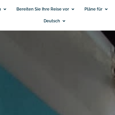
n
Bereiten Sie Ihre Reise vor
Pläne für
Deutsch