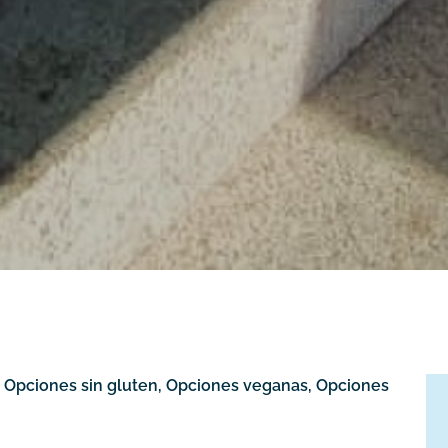
, Opciones sin gluten, Opciones veganas, Opciones