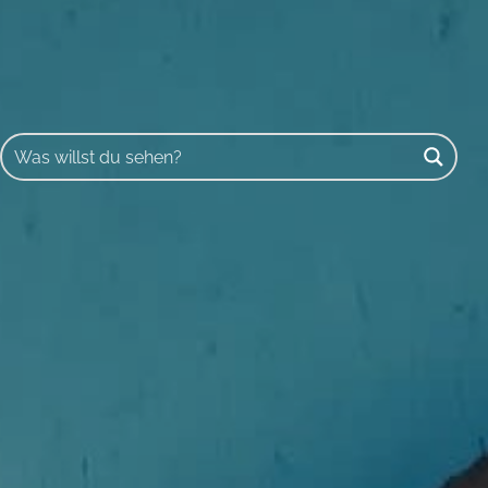
Buscar