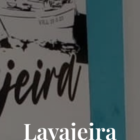
Lavajeira