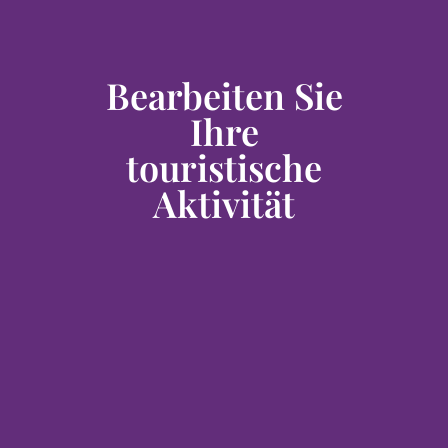
Bearbeiten Sie
Ihre
touristische
Aktivität