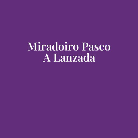
Miradoiro Paseo
A Lanzada