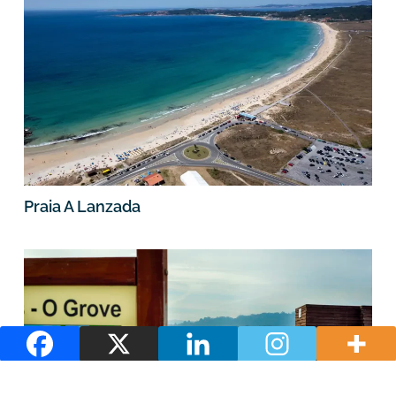
Praia A Lanzada