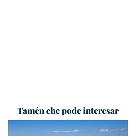
Tamén che pode interesar