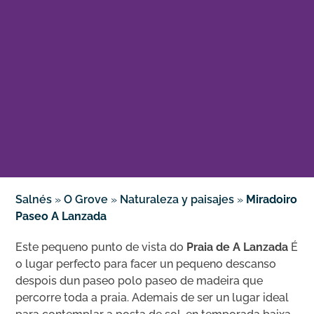
Salnés
»
O Grove
»
Naturaleza y paisajes
»
Miradoiro
Paseo A Lanzada
Este pequeno punto de vista do
Praia de A Lanzada
É
o lugar perfecto para facer un pequeno descanso
despois dun paseo polo paseo de madeira que
percorre toda a praia. Ademais de ser un lugar ideal