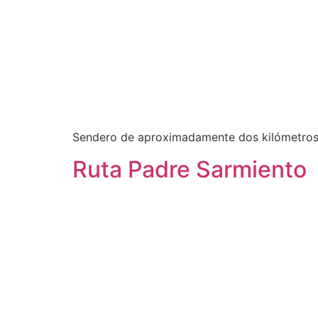
Sendero de aproximadamente dos kilómetros
Ruta Padre Sarmiento