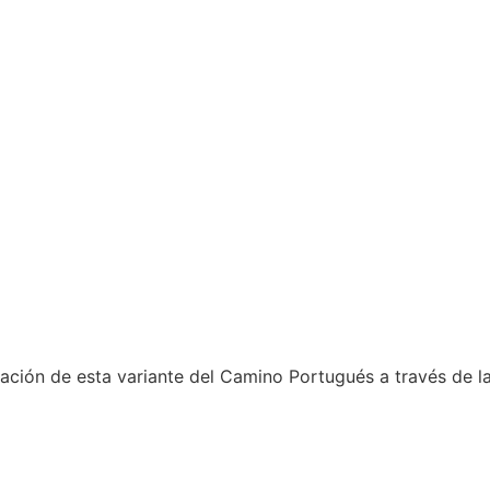
iración de esta variante del Camino Portugués a través de 