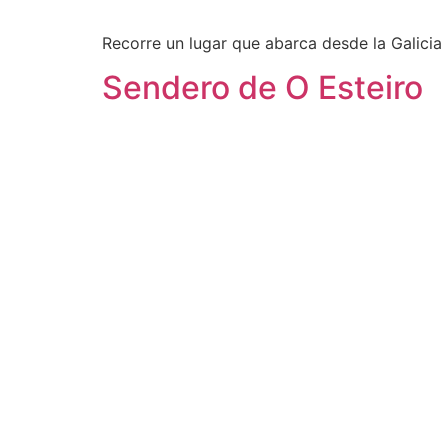
Recorre un lugar que abarca desde la Galicia r
Sendero de O Esteiro