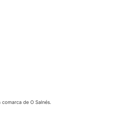
la comarca de O Salnés.