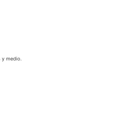
 y medio.