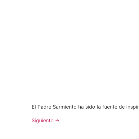
El Padre Sarmiento ha sido la fuente de insp
Siguiente
→