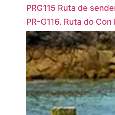
PRG115 Ruta de sender
PR-G116. Ruta do Con 