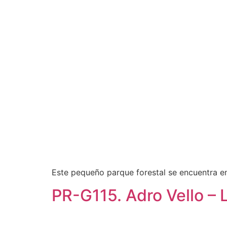
Este pequeño parque forestal se encuentra en 
PR-G115. Adro Vello – 