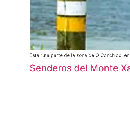
Esta ruta parte de la zona de O Conchido, en 
Senderos del Monte X