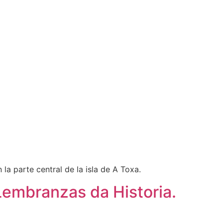
la parte central de la isla de A Toxa.
Lembranzas da Historia.