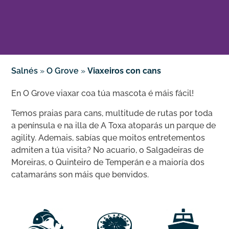
Salnés
»
O Grove
»
Viaxeiros con cans
En O Grove viaxar coa túa mascota é máis fácil!
Temos praias para cans, multitude de rutas por toda
a península e na illa de A Toxa atoparás un parque de
agility. Ademais, sabías que moitos entretementos
admiten a túa visita? No acuario, o Salgadeiras de
Moreiras, o Quinteiro de Temperán e a maioría dos
catamaráns son máis que benvidos.