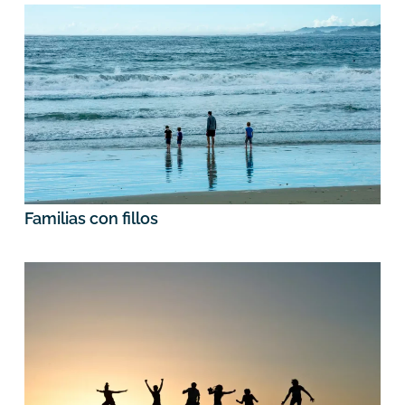
Familias con fillos