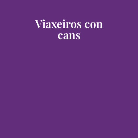
Viaxeiros con
cans