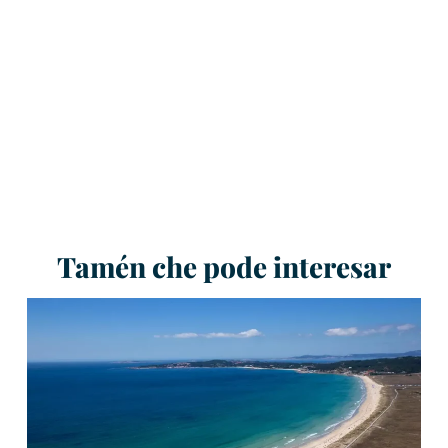
Tamén che pode interesar