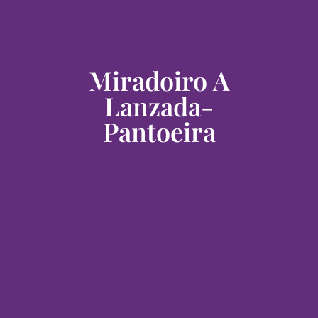
Miradoiro A
Lanzada-
Pantoeira