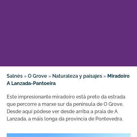
Salnés
»
O Grove
»
Naturaleza y paisajes
»
Miradoiro
A Lanzada-Pantoeira
Este impresionante miradoiro está preto da estrada
que percorre a marxe sur da península de O Grove.
Desde aquí pódese ver desde arriba a praia de A
Lanzada, a máis longa da provincia de Pontevedra.