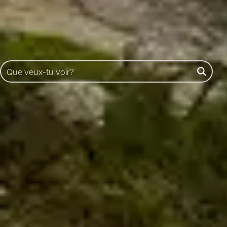
Buscar