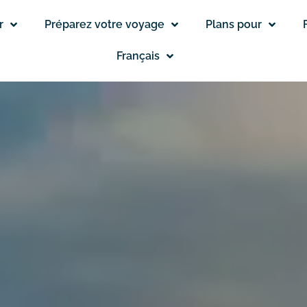
r
Préparez votre voyage
Plans pour
Français