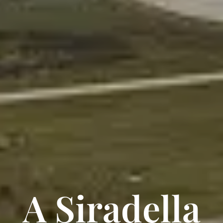
A Siradella