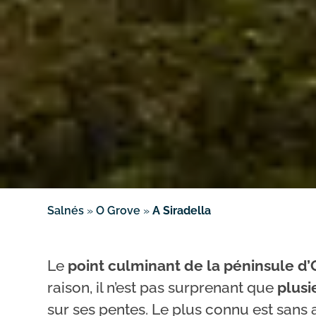
Salnés
»
O Grove
»
A Siradella
Le
point culminant de la péninsule d
raison, il n’est pas surprenant que
plusi
sur ses pentes. Le plus connu est sans