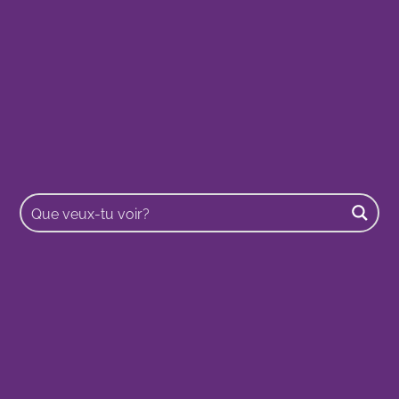
Buscar