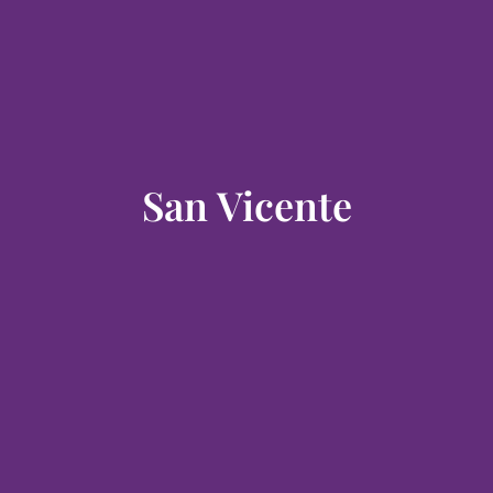
San Vicente