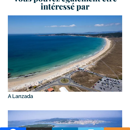
intéressé par
A Lanzada