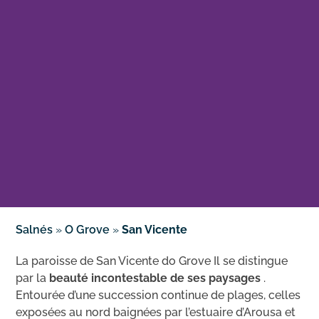
Salnés
»
O Grove
»
San Vicente
La paroisse de San Vicente do Grove Il se distingue
par la
beauté incontestable de ses paysages
.
Entourée d’une succession continue de plages, celles
exposées au nord baignées par l’estuaire d’Arousa et