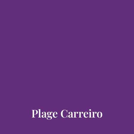
Plage Carreiro