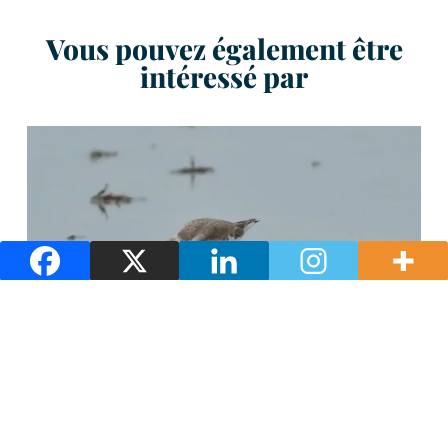
Vous pouvez également être
intéressé par
Nature et paysages