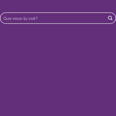
Buscar