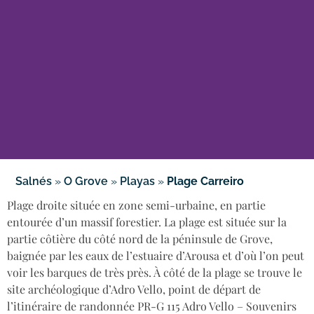
Salnés
»
O Grove
»
Playas
»
Plage Carreiro
Plage droite située en zone semi-urbaine, en partie
entourée d’un massif forestier. La plage est située sur la
partie côtière du côté nord de la péninsule de Grove,
baignée par les eaux de l’estuaire d’Arousa et d’où l’on peut
voir les barques de très près. À côté de la plage se trouve le
site archéologique d’Adro Vello, point de départ de
l’itinéraire de randonnée PR-G 115 Adro Vello – Souvenirs