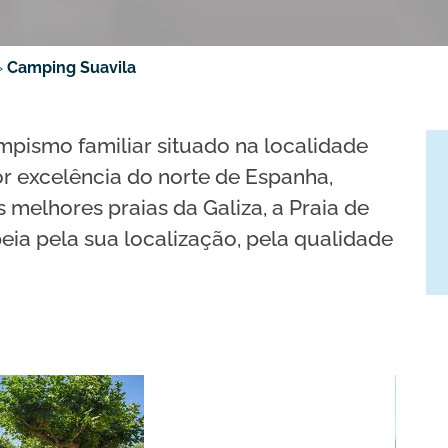
»
Camping Suavila
pismo familiar situado na localidade
or excelência do norte de Espanha,
melhores praias da Galiza, a Praia de
eia pela sua localização, pela qualidade