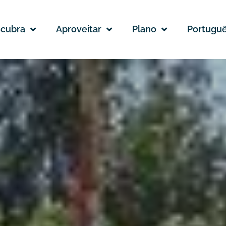
cubra
Aproveitar
Plano
Portugu