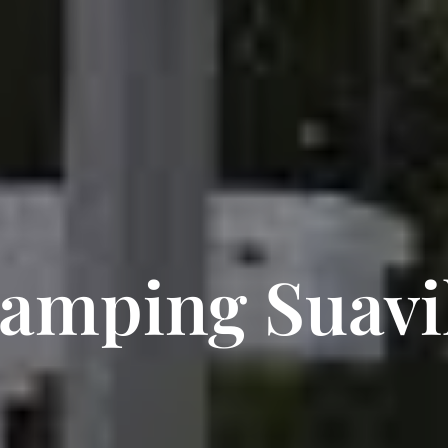
amping Suavi