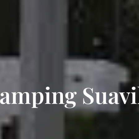
amping Suavi