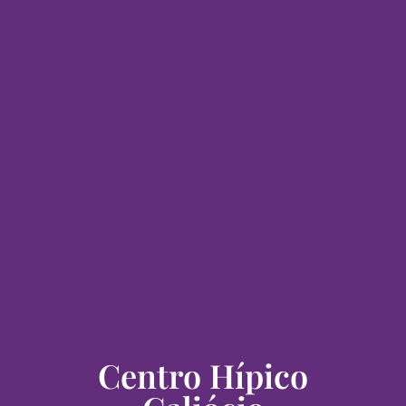
Centro Hípico