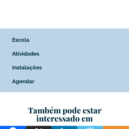
Escola
Atividades
Instalações
Agendar
Também pode estar
interessado em