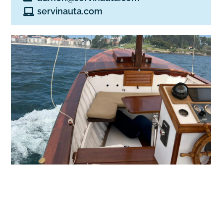
servinauta.com