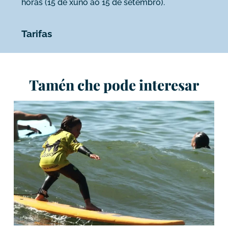
horas (15 de xuño ao 15 de setembro).
Tarifas
Tamén che pode interesar