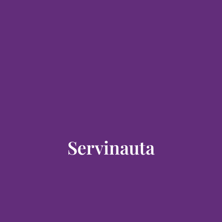
Servinauta