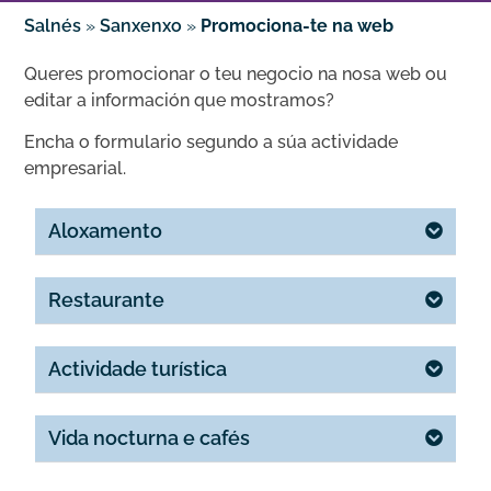
Salnés
»
Sanxenxo
»
Promociona-te na web
Queres promocionar o teu negocio na nosa web ou
editar a información que mostramos?
Encha o formulario segundo a súa actividade
empresarial.
Aloxamento
Restaurante
Actividade turística
Vida nocturna e cafés