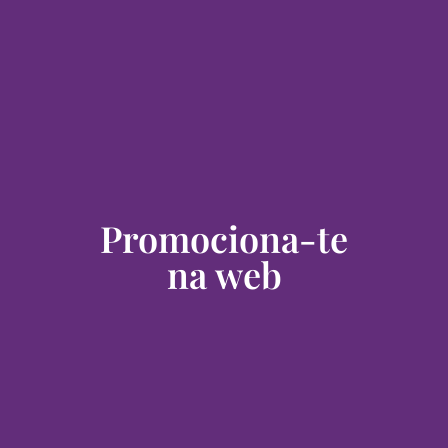
Promociona-te
na web