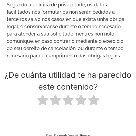
Segundo a política de privacidade, os datos
facilitados nos formularios non serán cedidos a
terceiros salvo nos casos en que exista unha obriga
legal, e conservaranse durante o tempo necesario
para atender a súa solicitude mentres non nolo
comunique. en caso contrario mediante o exercicio
do seu dereito de cancelación, ou durante o tempo
necesario para o cumprimento das obrigas legais.
¿De cuánta utilidad te ha parecido
este contenido?