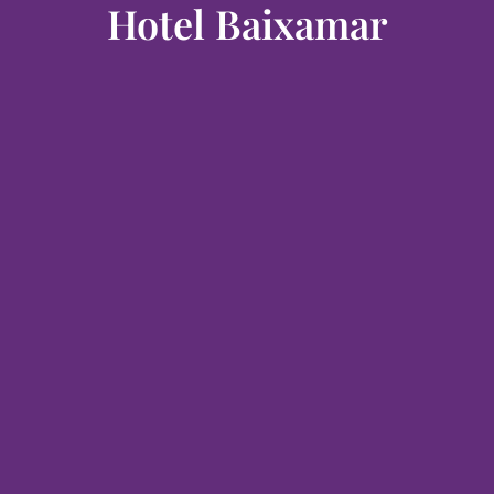
Hotel Baixamar