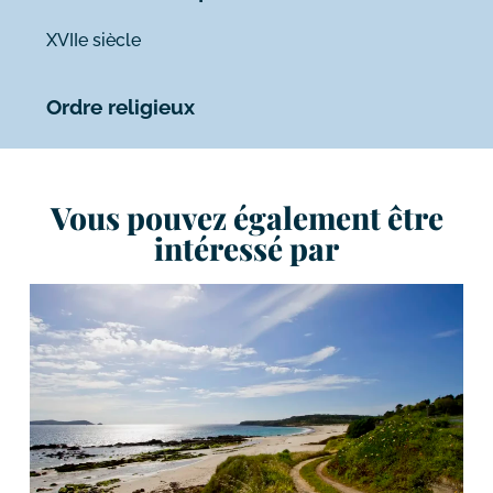
XVIIe siècle
Ordre religieux
Vous pouvez également être
intéressé par