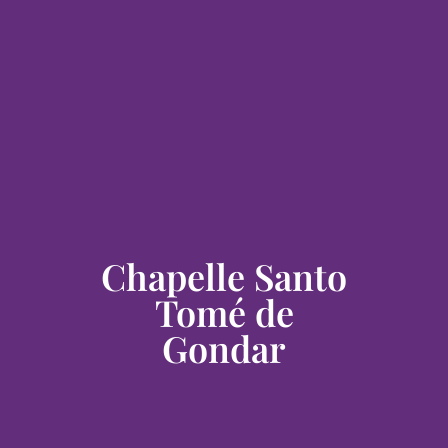
Chapelle Santo
Tomé de
Gondar