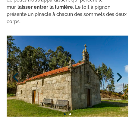
mur.
laisser entrer la lumière
. Le toit à pignon
présente un pinacle à chacun des sommets des deux
corps.