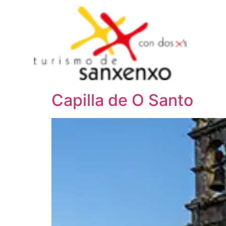
De
Capilla de O Santo