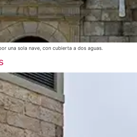
 por una sola nave, con cubierta a dos aguas.
s