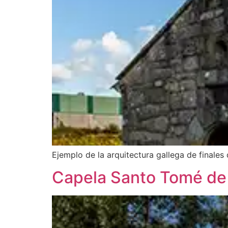
Ejemplo de la arquitectura gallega de finales 
Capela Santo Tomé de