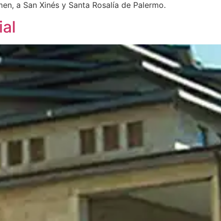
men, a San Xinés y Santa Rosalía de Palermo.
al