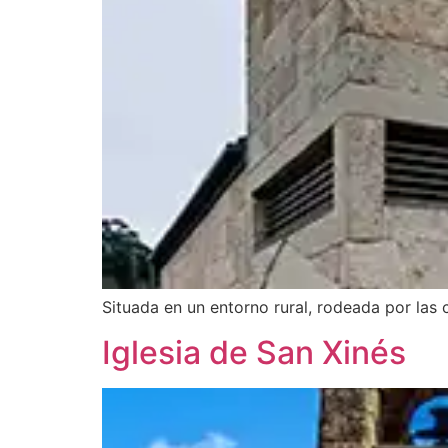
Situada en un entorno rural, rodeada por las
Iglesia de San Xinés