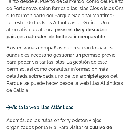
Tanto desde el Puerto de Sanxenxo, como del Puerto
de Portonovo, salen ferries a las Islas Cíes e Islas Ons
que forman parte del Parque Nacional Marítimo-
Terrestre de las Islas Atlánticas de Galicia. Una
alternativa ideal para
pasar el día y descubrir
paisajes naturales de belleza incomparable
.
Existen varias compañías que realizan los viajes,
aunque es necesario gestionar un permiso previo
para poder visitar las islas. La gestión de este
permiso, así como consultar información más
detallada sobre cada uno de los archipiélagos del
Parque, se puede hacer desde la web Illas Atlánticas
de Galicia.
Visita la web Illas Atlánticas
Además, de las rutas en ferry existen viajes
organizados por la Ría. Para visitar el
cultivo de