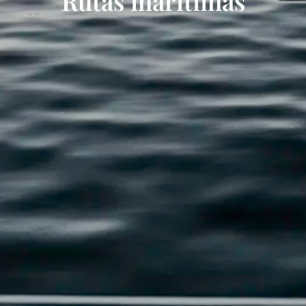
Rutas marítimas