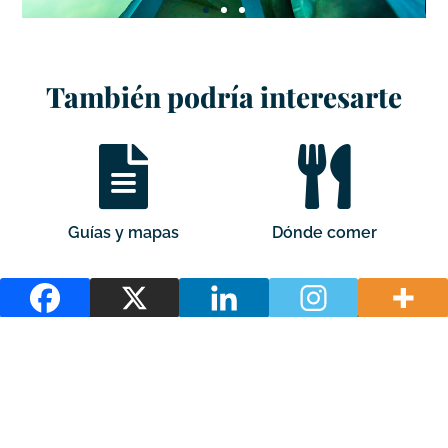
También podría interesarte
Guías y mapas
Dónde comer
Dónde alojarse
Cómo llegar