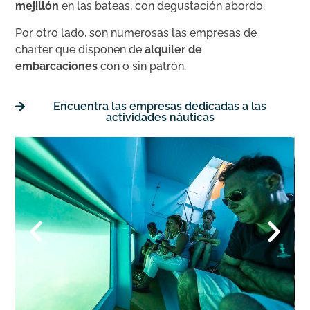
mejillón
en las bateas, con degustación abordo.
Por otro lado, son numerosas las empresas de
charter que disponen de
alquiler de
embarcaciones
con o sin patrón.
Encuentra las empresas dedicadas a las
actividades náuticas