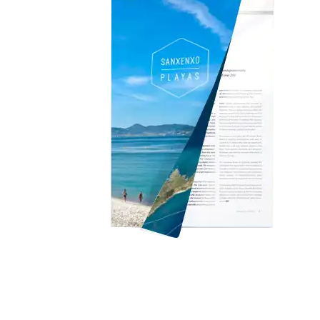
Folleto Playas