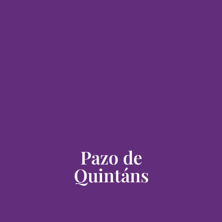
Pazo de
Quintáns