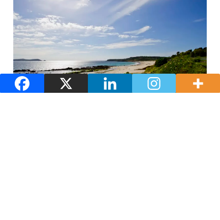
Playas