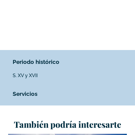
Periodo histórico
S. XV y XVII
Servicios
También podría interesarte