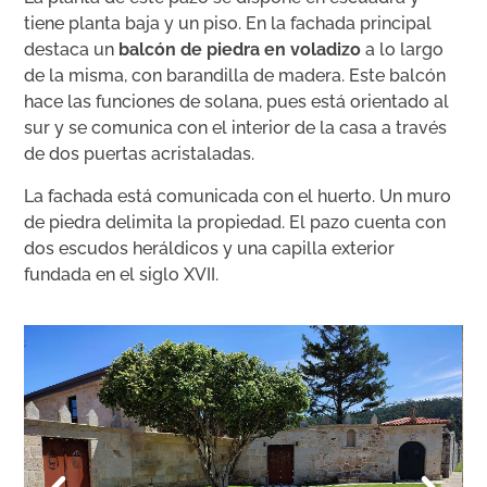
tiene planta baja y un piso. En la fachada principal
destaca un
balcón de piedra en voladizo
a lo largo
de la misma, con barandilla de madera. Este balcón
hace las funciones de solana, pues está orientado al
sur y se comunica con el interior de la casa a través
de dos puertas acristaladas.
La fachada está comunicada con el huerto. Un muro
de piedra delimita la propiedad. El pazo cuenta con
dos escudos heráldicos y una capilla exterior
fundada en el siglo XVII.