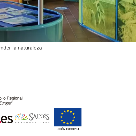
nder la naturaleza