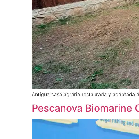
Antigua casa agraria restaurada y adaptada a u
Pescanova Biomarine 