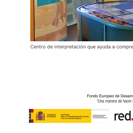
Centro de interpretación que ayuda a compre