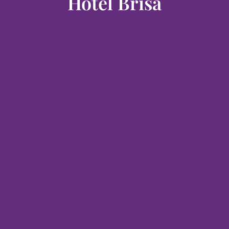
Hotel Brisa