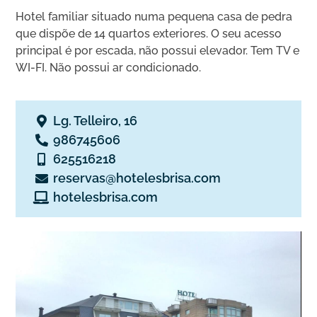
Hotel familiar situado numa pequena casa de pedra
que dispõe de 14 quartos exteriores. O seu acesso
principal é por escada, não possui elevador. Tem TV e
WI-FI. Não possui ar condicionado.
Lg. Telleiro, 16
986745606
625516218
reservas@hotelesbrisa.com
hotelesbrisa.com