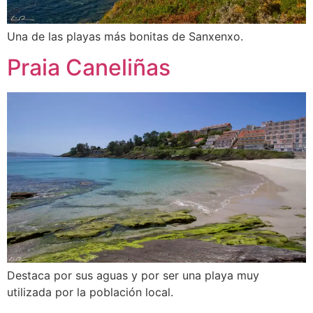
Una de las playas más bonitas de Sanxenxo.
Praia Caneliñas
Destaca por sus aguas y por ser una playa muy
utilizada por la población local.