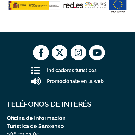
Indicadores turísticos
Promociónate en la web
TELÉFONOS DE INTERÉS
Oficina de Información
Turística de Sanxenxo
986 72 02 85