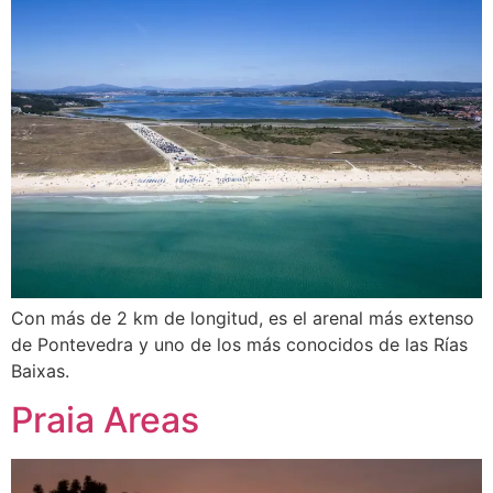
Con más de 2 km de longitud, es el arenal más extenso
de Pontevedra y uno de los más conocidos de las Rías
Baixas.
Praia Areas