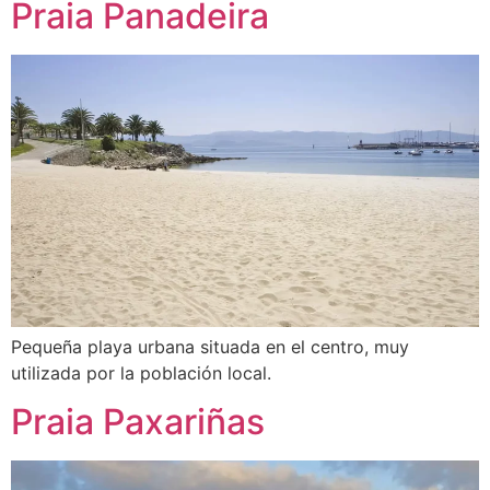
Praia Panadeira
Pequeña playa urbana situada en el centro, muy
utilizada por la población local.
Praia Paxariñas