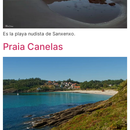
Es la playa nudista de Sanxenxo.
Praia Canelas