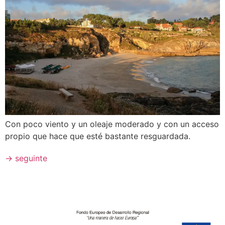
Con poco viento y un oleaje moderado y con un acceso
propio que hace que esté bastante resguardada.
→
seguinte