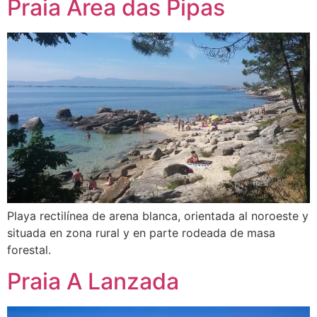
Praia Area das Pipas
Playa rectilínea de arena blanca, orientada al noroeste y
situada en zona rural y en parte rodeada de masa
forestal.
Praia A Lanzada