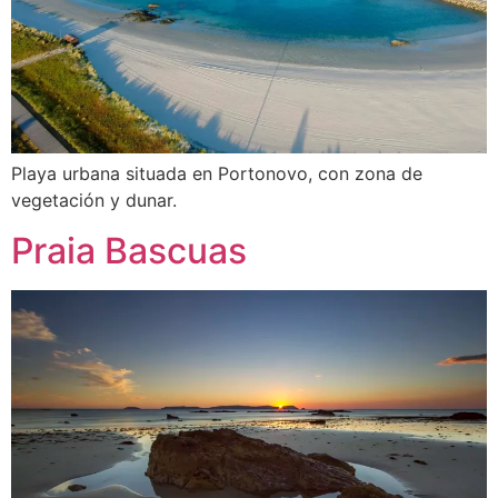
Playa urbana situada en Portonovo, con zona de
vegetación y dunar.
Praia Bascuas