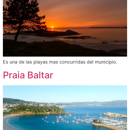
Es una de las playas mas concurridas del municipio.
Praia Baltar