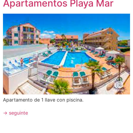
Apartamentos Playa Mar
Apartamento de 1 llave con piscina.
→
seguinte