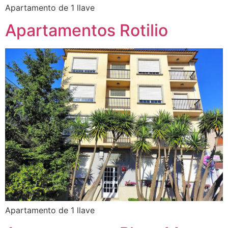
Apartamento de 1 llave
Apartamentos Rotilio
Apartamento de 1 llave