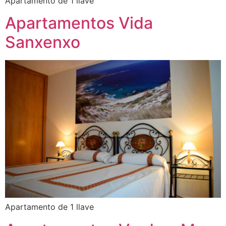
Apartamento de 1 llave
Apartamentos Vida
Sanxenxo
Apartamento de 1 llave