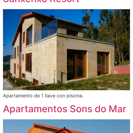
Apartamento de 1 llave con piscina.
Apartamentos Sons do Mar