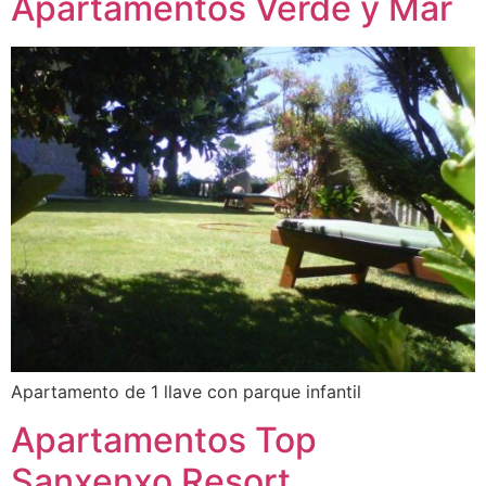
Apartamentos Verde y Mar
Apartamento de 1 llave con parque infantil
Apartamentos Top
Sanxenxo Resort