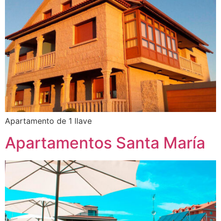
Apartamento de 1 llave
Apartamentos Santa María