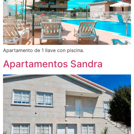
Apartamento de 1 llave con piscina.
Apartamentos Sandra