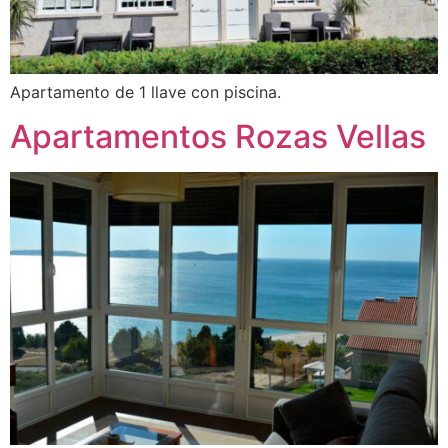
Apartamento de 1 llave con piscina.
Apartamentos Rozas Vellas