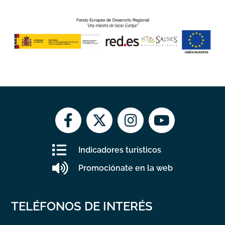
Indicadores turísticos
Promociónate en la web
TELÉFONOS DE INTERÉS