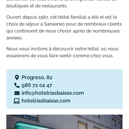
boutiques et de restaurants.
Ouvert depuis 1987, cet hôtel familial a été et est le
choix de séjour à Sanxenxo pour de nombreux clients
qui continuent de nous choisir après de nombreuses
années.
Nous vous invitons à découvrir notre hôtel, où nous
essaierons de vous faire sentir comme chez vous.
Progreso, 82
986 72 02 47
info@hotelriasbaixas.com
hotelriasbaixas.com