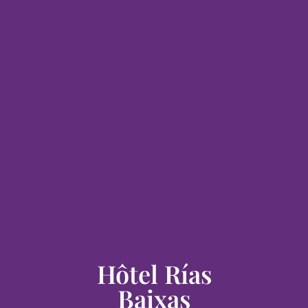
Hôtel Rías
Baixas