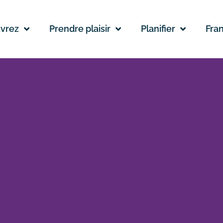
vrez
Prendre plaisir
Planifier
Fran