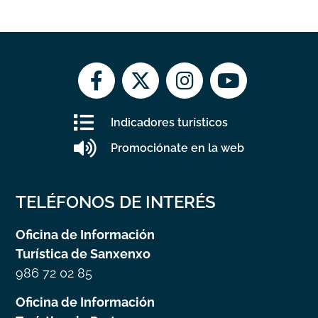
Indicadores turísticos
Promociónate en la web
TELÉFONOS DE INTERÉS
Oficina de Información
Turística de Sanxenxo
986 72 02 85
Oficina de Información