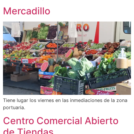
Mercadillo
Tiene lugar los viernes en las inmediaciones de la zona
portuaria.
Centro Comercial Abierto
de Tiendas