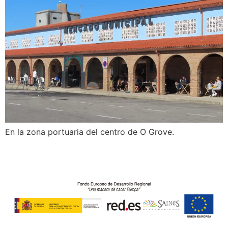
En la zona portuaria del centro de O Grove.