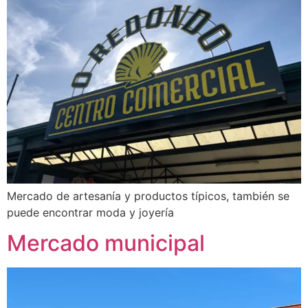
Mercado de artesanía y productos típicos, también se
puede encontrar moda y joyería
Mercado municipal