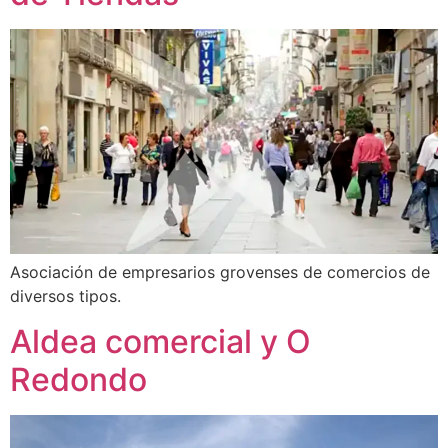
Asociación de empresarios grovenses de comercios de
diversos tipos.
Aldea comercial y O
Redondo