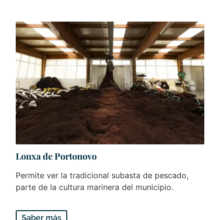
Lonxa de Portonovo
Permite ver la tradicional subasta de pescado,
parte de la cultura marinera del municipio.
Saber más