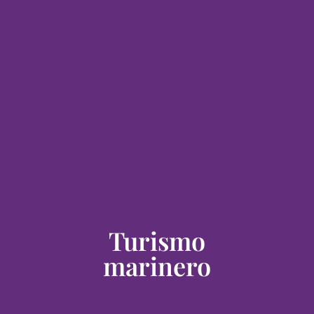
Turismo
marinero