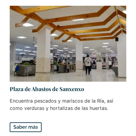
Plaza de Abastos de Sanxenxo
Encuentra pescados y mariscos de la Ría, así
como verduras y hortalizas de las huertas.
Saber más