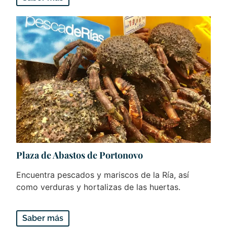
Plaza de Abastos de Portonovo
Encuentra pescados y mariscos de la Ría, así
como verduras y hortalizas de las huertas.
Saber más