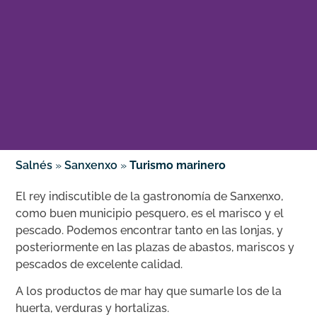
Salnés
»
Sanxenxo
»
Turismo marinero
El rey indiscutible de la gastronomía de Sanxenxo,
como buen municipio pesquero, es el marisco y el
pescado. Podemos encontrar tanto en las lonjas, y
posteriormente en las plazas de abastos, mariscos y
pescados de excelente calidad.
A los productos de mar hay que sumarle los de la
huerta, verduras y hortalizas.