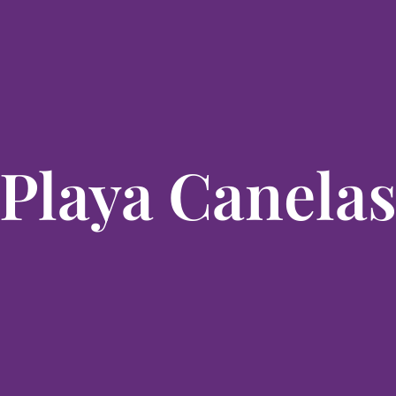
Playa Canela