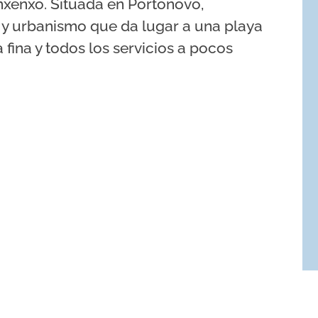
xenxo. Situada en Portonovo,
 y urbanismo que da lugar a una playa
 fina y todos los servicios a pocos