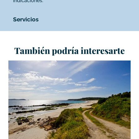
Indicaciones.
Servicios
También podría interesarte