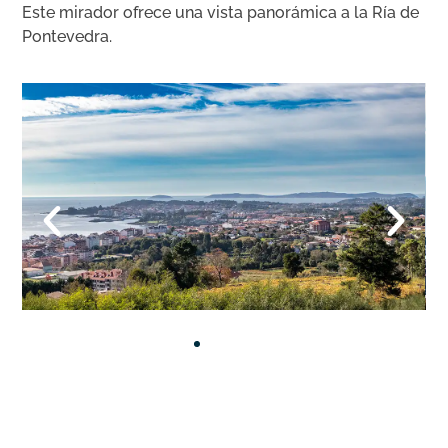
Este mirador ofrece una vista panorámica a la Ría de
Pontevedra.