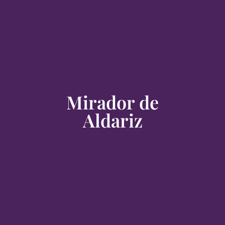
Mirador de
Aldariz