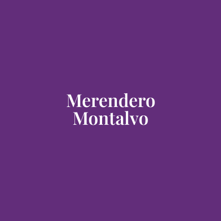
Merendero
Montalvo