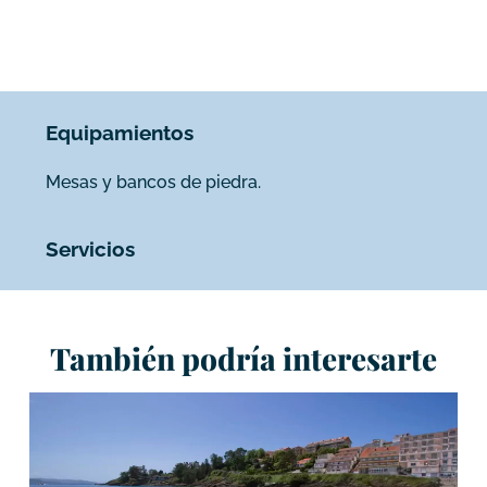
Equipamientos
Mesas y bancos de piedra.
Servicios
También podría interesarte