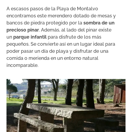
A escasos pasos de la Playa de Montalvo
encontramos este merendero dotado de mesas y
bancos de piedra protegido por la
sombra de un
precioso pinar
. Además, al lado del pinar existe
un
parque infantil
para disfrute de los más
pequeños. Se convierte así en un lugar ideal para
poder pasar un día de playa y disfrutar de una
comida o merienda en un entorno natural
incomparable.