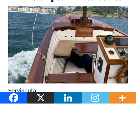
Servinauta