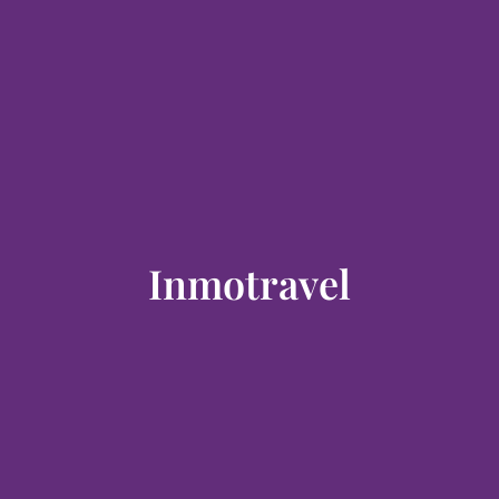
Inmotravel