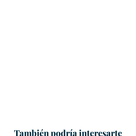
También podría interesarte