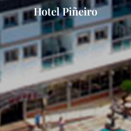
Hotel Piñeiro