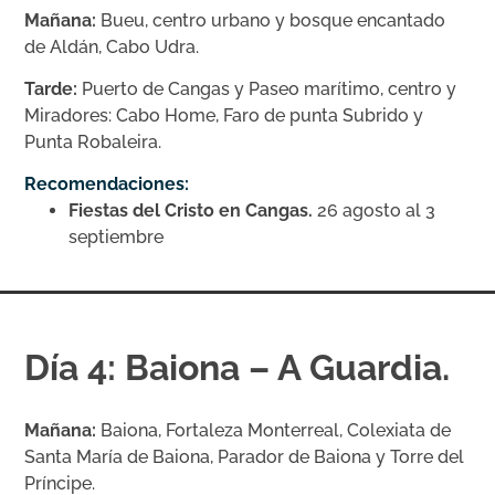
Mañana:
Bueu, centro urbano y bosque encantado
de Aldán, Cabo Udra.
Tarde:
Puerto de Cangas y Paseo marítimo, centro y
Miradores: Cabo Home, Faro de punta Subrido y
Punta Robaleira.
Recomendaciones:
Fiestas del Cristo en Cangas.
26 agosto al 3
septiembre
Día 4: Baiona – A Guardia.
Mañana:
Baiona, Fortaleza Monterreal, Colexiata de
Santa María de Baiona, Parador de Baiona y Torre del
Príncipe.