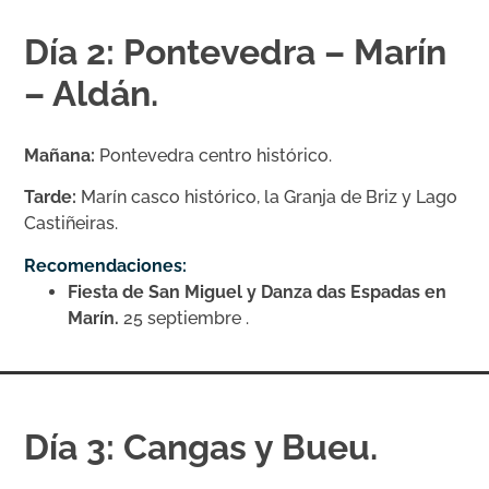
Día 2: Pontevedra – Marín
– Aldán.
Mañana:
Pontevedra centro histórico.
Tarde:
Marín casco histórico, la Granja de Briz y Lago
Castiñeiras.
Recomendaciones:
Fiesta de San Miguel y Danza das Espadas en
Marín.
25 septiembre .
Día 3: Cangas y Bueu.