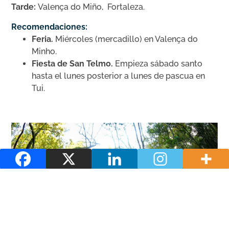
Tarde:
Valença do Miño, Fortaleza.
Recomendaciones:
Feria.
Miércoles (mercadillo) en Valença do
Minho.
Fiesta de San Telmo.
Empieza sábado santo
hasta el lunes posterior a lunes de pascua en
Tui.