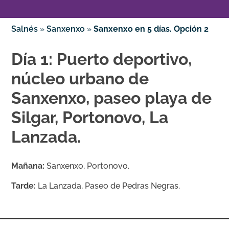
Salnés
»
Sanxenxo
»
Sanxenxo en 5 días. Opción 2
Día 1: Puerto deportivo,
núcleo urbano de
Sanxenxo, paseo playa de
Silgar, Portonovo, La
Lanzada.
Mañana:
Sanxenxo, Portonovo.
Tarde:
La Lanzada, Paseo de Pedras Negras.