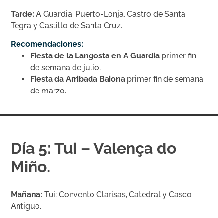
Tarde:
A Guardia, Puerto-Lonja, Castro de Santa
Tegra y Castillo de Santa Cruz.
Recomendaciones:
Fiesta de la Langosta en A Guardia
primer fin
de semana de julio.
Fiesta da Arribada Baiona
primer fin de semana
de marzo.
Día 5: Tui – Valença do
Miño.
Mañana:
Tui: Convento Clarisas, Catedral y Casco
Antiguo.