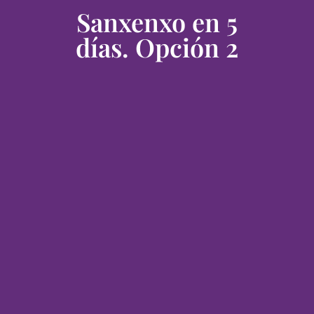
Sanxenxo en 5
días. Opción 2