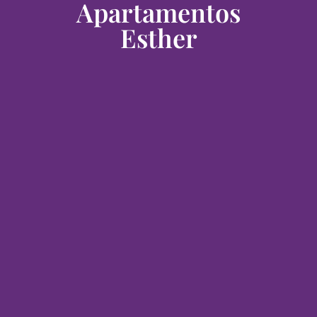
Apartamentos
Esther