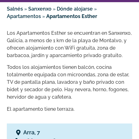
Salnés
»
Sanxenxo
»
Dónde alojarse
»
Apartamentos
»
Apartamentos Esther
Los Apartamentos Esther se encuentran en Sanxenxo,
Galicia, a menos de 1 km de la playa de Montalvo, y
ofrecen alojamiento con WiFi gratuita, zona de
barbacoa, jardín y aparcamiento privado gratuito.
Todos los alojamientos tienen balcón, cocina
totalmente equipada con microondas, zona de estar,
TV de pantalla plana, lavadora y baño privado con
bidet y secador de pelo. Hay nevera, horno, fogones,
hervidor de agua y cafetera.
El apartamento tiene terraza.
Arra, 7