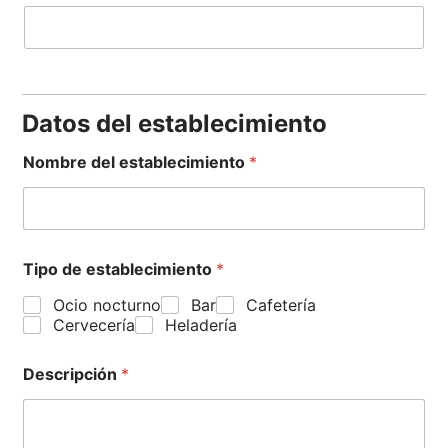
Datos del establecimiento
Nombre del establecimiento
*
Tipo de establecimiento
*
Ocio nocturno
Bar
Cafetería
Cervecería
Heladería
Descripción
*