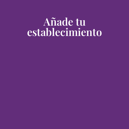
Añade tu
establecimiento