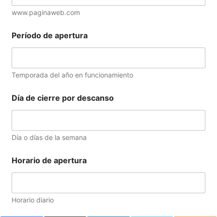
www.paginaweb.com
Período de apertura
Temporada del año en funcionamiento
Día de cierre por descanso
Día o días de la semana
Horario de apertura
Horario diario