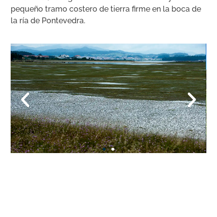
pequeño tramo costero de tierra firme en la boca de
la ría de Pontevedra.