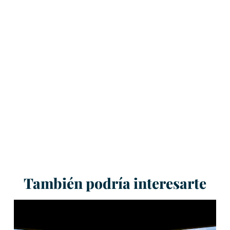
También podría interesarte