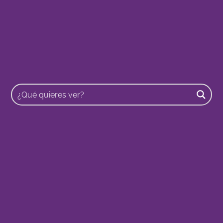
Buscar