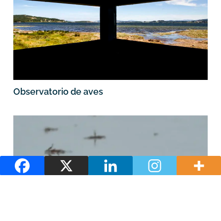
Observatorio de aves