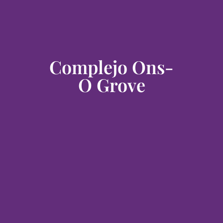
Complejo Ons-
O Grove