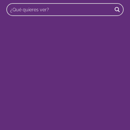
Buscar