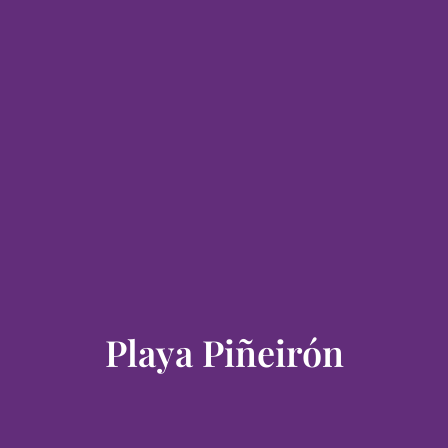
Playa Piñeirón