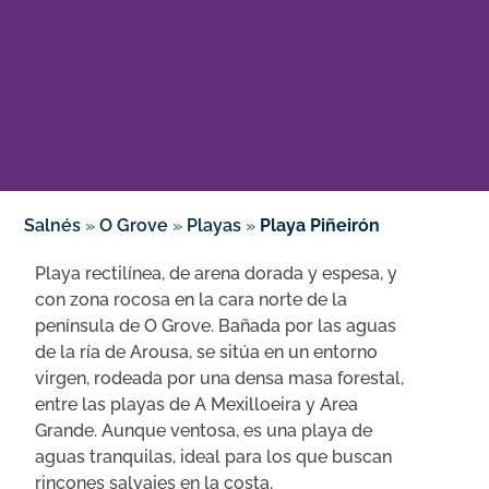
Salnés
»
O Grove
»
Playas
»
Playa Piñeirón
Playa rectilínea, de arena dorada y espesa, y
con zona rocosa en la cara norte de la
península de O Grove. Bañada por las aguas
de la ría de Arousa, se sitúa en un entorno
virgen, rodeada por una densa masa forestal,
entre las playas de A Mexilloeira y Area
Grande. Aunque ventosa, es una playa de
aguas tranquilas, ideal para los que buscan
rincones salvajes en la costa.