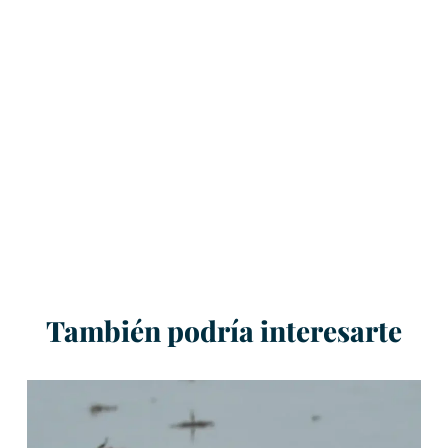
También podría interesarte