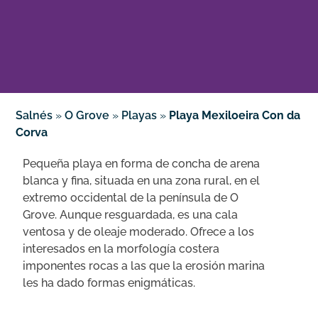
Salnés
»
O Grove
»
Playas
»
Playa Mexiloeira Con da
Corva
Pequeña playa en forma de concha de arena
blanca y fina, situada en una zona rural, en el
extremo occidental de la península de O
Grove. Aunque resguardada, es una cala
ventosa y de oleaje moderado. Ofrece a los
interesados ​​en la morfología costera
imponentes rocas a las que la erosión marina
les ha dado formas enigmáticas.