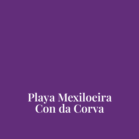
Playa Mexiloeira
Con da Corva