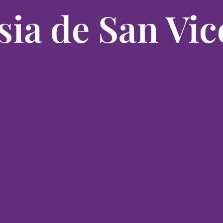
sia de San Vi