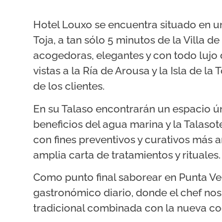
Hotel Louxo se encuentra situado en un 
Toja, a tan sólo 5 minutos de la Villa d
acogedoras, elegantes y con todo lujo 
vistas a la Ría de Arousa y la Isla de l
de los clientes.
En su Talaso encontrarán un espacio ún
beneficios del agua marina y la Talasot
con fines preventivos y curativos más
amplia carta de tratamientos y rituales.
Como punto final saborear en Punta Ve
gastronómico diario, donde el chef nos
tradicional combinada con la nueva co