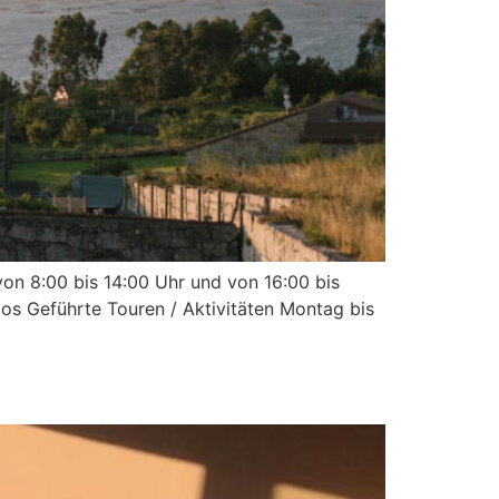
von 8:00 bis 14:00 Uhr und von 16:00 bis
los Geführte Touren / Aktivitäten Montag bis