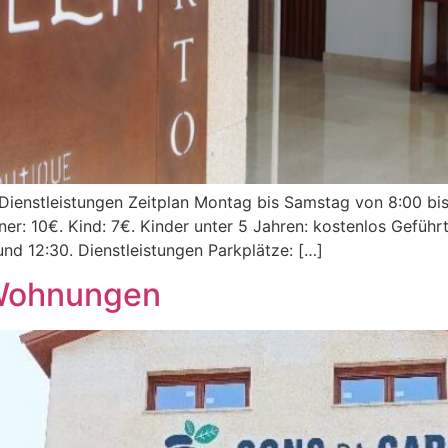
n Dienstleistungen Zeitplan Montag bis Samstag von 8:00 bi
er: 10€. Kind: 7€. Kinder unter 5 Jahren: kostenlos Geführ
und 12:30. Dienstleistungen Parkplätze: […]
 Wohnungen