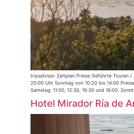
tripadvisor Zeitplan Preise Geführte Touren /
20:00 Uhr Sonntag von 10:20 bis 14:00 Preise
Samstag: 11:00, 12:30, 16:30 und 18:00. Sonnt
Hotel Mirador Ría de A