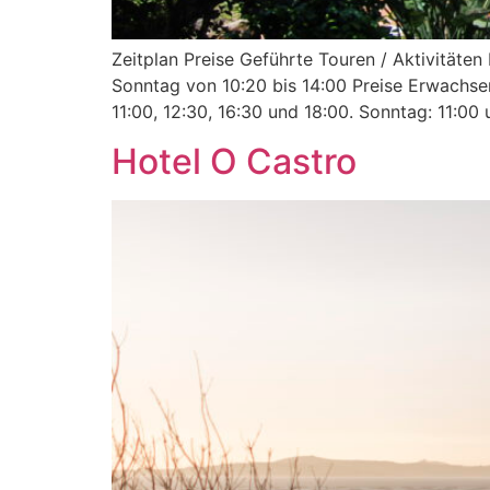
Zeitplan Preise Geführte Touren / Aktivitäte
Sonntag von 10:20 bis 14:00 Preise Erwachsen
11:00, 12:30, 16:30 und 18:00. Sonntag: 11:00 
Hotel O Castro