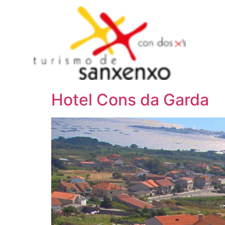
Ent
Hotel Cons da Garda