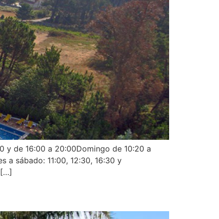
:00 y de 16:00 a 20:00Domingo de 10:20 a
s a sábado: 11:00, 12:30, 16:30 y
 […]