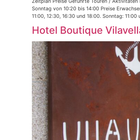
Zeitplan Preise Geführte Touren / Aktivitäte
Sonntag von 10:20 bis 14:00 Preise Erwachsen
11:00, 12:30, 16:30 und 18:00. Sonntag: 11:00 
Hotel Boutique Vilavell