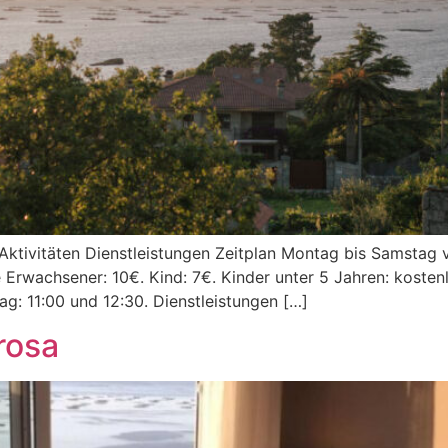
 Aktivitäten Dienstleistungen Zeitplan Montag bis Samstag 
 Erwachsener: 10€. Kind: 7€. Kinder unter 5 Jahren: kosten
ag: 11:00 und 12:30. Dienstleistungen […]
rosa