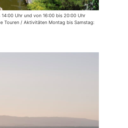
s 14:00 Uhr und von 16:00 bis 20:00 Uhr
te Touren / Aktivitäten Montag bis Samstag: