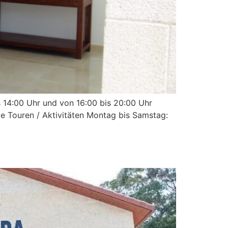
s 14:00 Uhr und von 16:00 bis 20:00 Uhr
te Touren / Aktivitäten Montag bis Samstag: