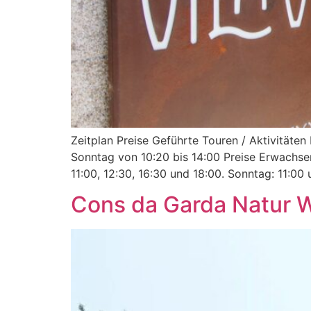
Zeitplan Preise Geführte Touren / Aktivitäte
Sonntag von 10:20 bis 14:00 Preise Erwachsen
11:00, 12:30, 16:30 und 18:00. Sonntag: 11:00 
Cons da Garda Natur