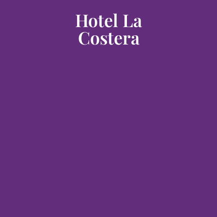
Hotel La
Costera